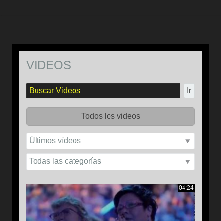
VIDEOS
Ir
Todos los videos
04:24