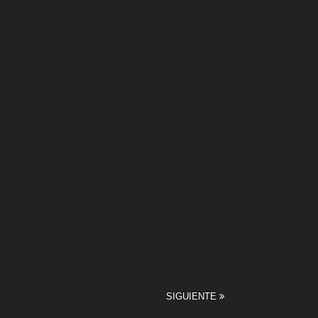
SIGUIENTE