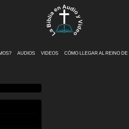
MOS?
AUDIOS
VIDEOS
CÓMO LLEGAR AL REINO DE