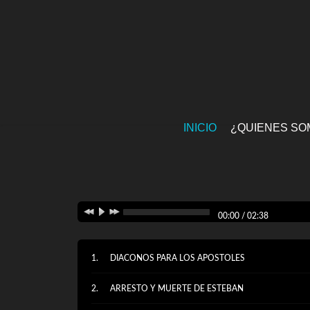
INICIO
¿QUIENES SO
00:00
/
02:38
DIACONOS PARA LOS APOSTOLES
ARRESTO Y MUERTE DE ESTEBAN