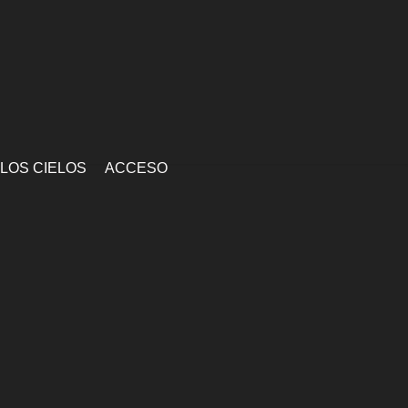
 LOS CIELOS
ACCESO