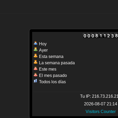
Hoy
Ayer
Esta semana
La semana pasada
Este mes
El mes pasado
Todos los días
Tu IP: 216.73.216.2
2026-08-07 21:14
Visitors Counter