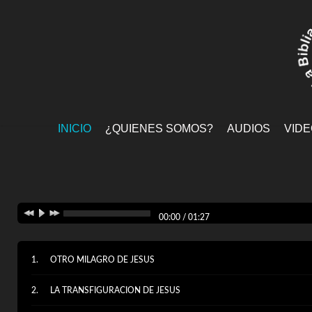
INICIO
¿QUIENES SOMOS?
AUDIOS
VID
00:00
/
01:27
OTRO MILAGRO DE JESUS
LA TRANSFIGURACION DE JESUS