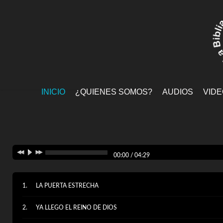
INICIO
¿QUIENES SOMOS?
AUDIOS
VID
00:00
/
04:29
LA PUERTA ESTRECHA
YA LLEGO EL REINO DE DIOS