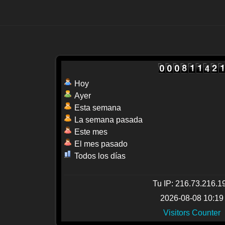
Hoy
Ayer
Esta semana
La semana pasada
Este mes
El mes pasado
Todos los días
Tu IP: 216.73.216.1
2026-08-08 10:19
Visitors Counter