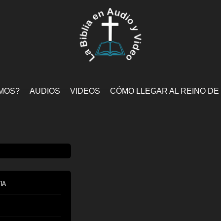
MOS?
AUDIOS
VIDEOS
CÓMO LLEGAR AL REINO DE
IA