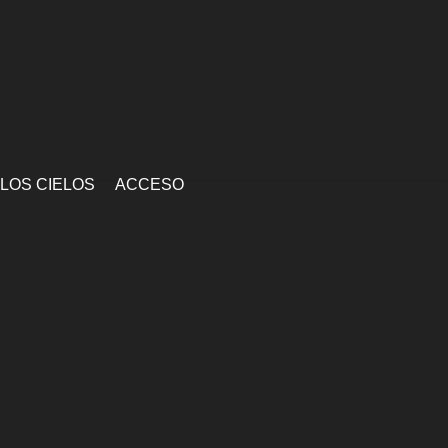
 LOS CIELOS
ACCESO