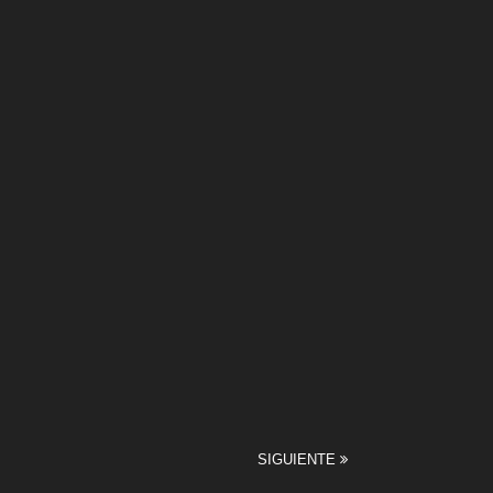
SIGUIENTE