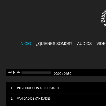
INICIO
¿QUIENES SOMOS?
AUDIOS
VID
00:00
/
04:50
INTRODUCCION AL ECLESIASTES
VANIDAD DE VANIDADES